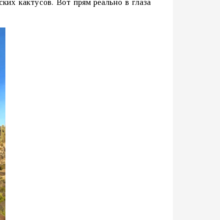
ских кактусов. Вот прям реально в глаза