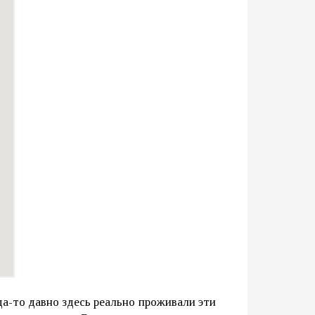
да-то давно здесь реально проживали эти