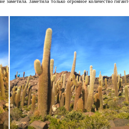
 не заметила. Заметила только огромное количество гигант