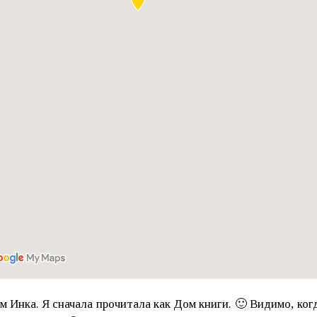
м Инка. Я сначала прочитала как Дом книги. 🙂 Видимо, ког