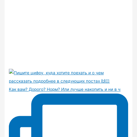
Как вам? Дорого? Норм? Или лучше накопить и ни в ч