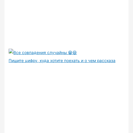
Пишите цифру, куда хотите поехать и о чем рассказа