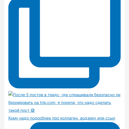
Кому надо подробнее про коллаген, аодзиру или ссыл