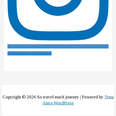
Подписаться в Instagram
Copyright © 2026 So travel much journey | Powered by
Тема
Astra WordPress