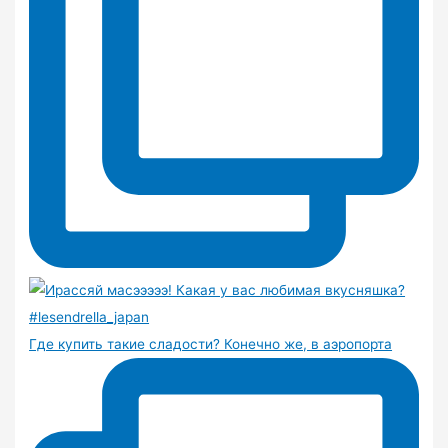
Где купить такие сладости? Конечно же, в аэропорта