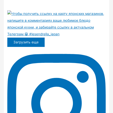
Загрузить еще