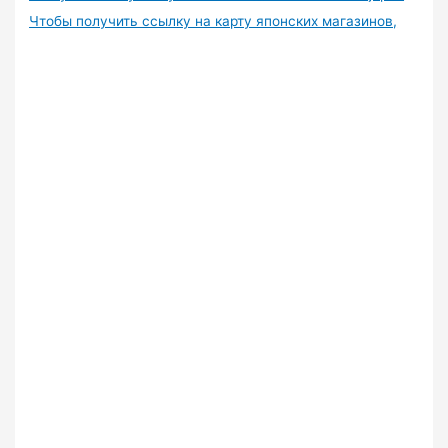
Чтобы получить ссылку на карту японских магазинов,