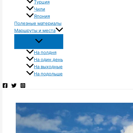
Турция
Чили
Япония
Полезные материалы
Маршруты и места
На полдня
На один день
На выходные
На подольше