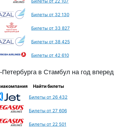
Билеты от 22 107
Билеты от 32 130
Билеты от 33 827
Билеты от 38 425
Билеты от 42 610
Петербурга в Стамбул на год вперед
иакомпания
Найти билеты
Билеты от 26 432
Билеты от 27 606
Билеты от 22 501