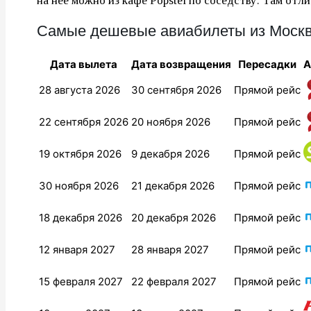
на неё можно из кафе Popstel по соседству. Там отли
Самые дешевые авиабилеты из Москв
Дата вылета
Дата возвращения
Пересадки
А
28 августа 2026
30 сентября 2026
Прямой рейс
22 сентября 2026
20 ноября 2026
Прямой рейс
19 октября 2026
9 декабря 2026
Прямой рейс
30 ноября 2026
21 декабря 2026
Прямой рейс
18 декабря 2026
20 декабря 2026
Прямой рейс
12 января 2027
28 января 2027
Прямой рейс
15 февраля 2027
22 февраля 2027
Прямой рейс