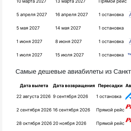
10 марта 2027
13 марта 2027
Прямой рейс
5 апреля 2027
16 апреля 2027
1 остановка
5 мая 2027
14 мая 2027
1 остановка
1 июня 2027
8 июня 2027
1 остановка
1 июля 2027
15 июля 2027
1 остановка
Самые дешевые авиабилеты из Санкт-
Дата вылета
Дата возвращения
Пересадки
Ав
22 августа 2026
9 сентября 2026
1 остановка
2 сентября 2026
16 сентября 2026
Прямой рейс
28 октября 2026
20 ноября 2026
Прямой рейс