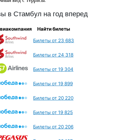
чный вид с террасы.
ы в Стамбул на год вперед
виакомпания
Найти билеты
Билеты от 23 683
Билеты от 24 318
Билеты от 19 304
Билеты от 19 899
Билеты от 20 220
Билеты от 19 825
Билеты от 20 206